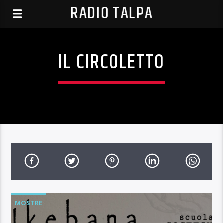
RADIO TALPA
IL CIRCOLETTO
MOSTRE