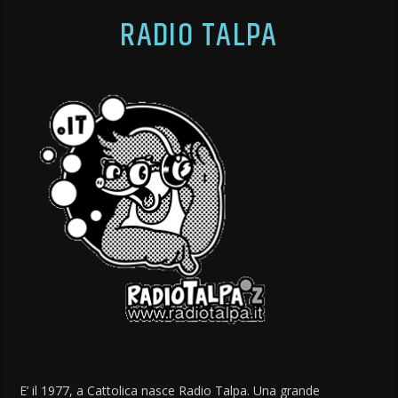
RADIO TALPA
E’ il 1977, a Cattolica nasce Radio Talpa. Una grande