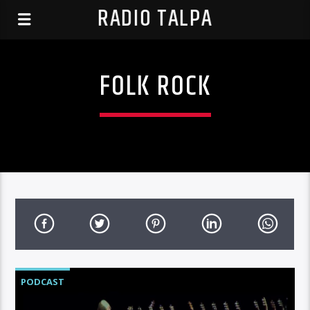
RADIO TALPA
FOLK ROCK
PODCAST