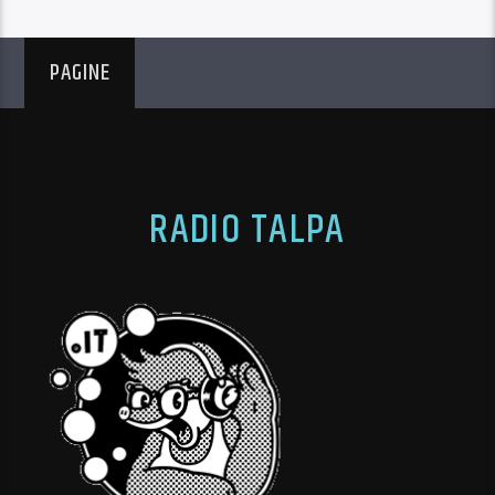
PAGINE
RADIO TALPA