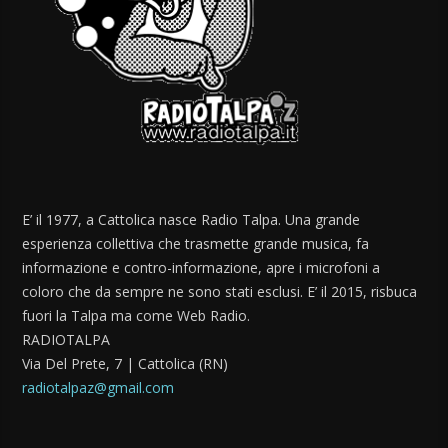
E’ il 1977, a Cattolica nasce Radio Talpa. Una grande
esperienza collettiva che trasmette grande musica, fa
informazione e contro-informazione, apre i microfoni a
coloro che da sempre ne sono stati esclusi. E’ il 2015, risbuca
fuori la Talpa ma come Web Radio.
RADIOTALPA
Via Del Prete, 7 | Cattolica (RN)
radiotalpaz@gmail.com