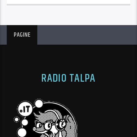
PAGINE
RADIO TALPA