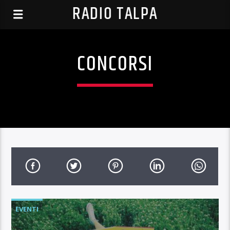
RADIO TALPA
CONCORSI
EVENTI