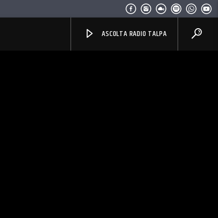
ASCOLTA RADIO TALPA