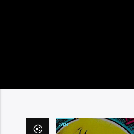
EVENTI