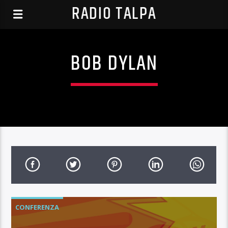
RADIO TALPA
BOB DYLAN
CONFERENZA