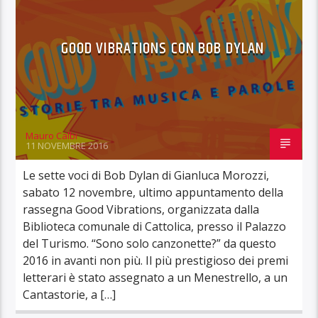
GOOD VIBRATIONS CON BOB DYLAN
Mauro Calbi
11 NOVEMBRE 2016
Le sette voci di Bob Dylan di Gianluca Morozzi,
sabato 12 novembre, ultimo appuntamento della
rassegna Good Vibrations, organizzata dalla
Biblioteca comunale di Cattolica, presso il Palazzo
del Turismo. “Sono solo canzonette?” da questo
2016 in avanti non più. Il più prestigioso dei premi
letterari è stato assegnato a un Menestrello, a un
Cantastorie, a […]