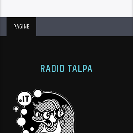
PAGINE
RADIO TALPA