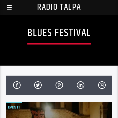
RADIO TALPA
BLUES FESTIVAL
EVENTI