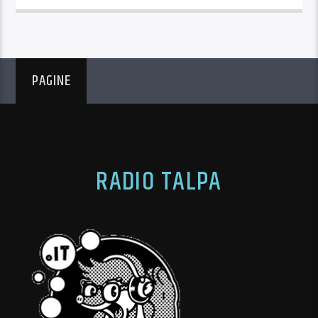
PAGINE
RADIO TALPA