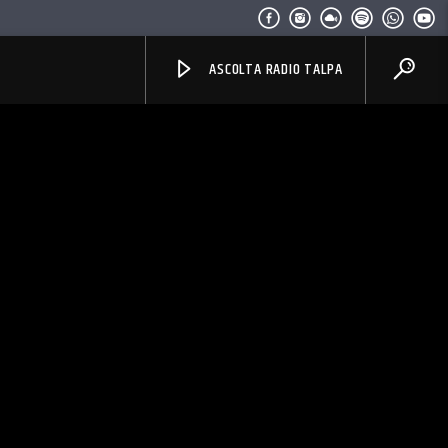
ASCOLTA RADIO TALPA