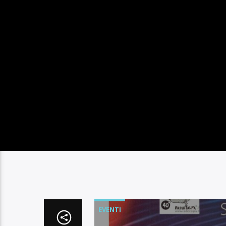
EVENTI