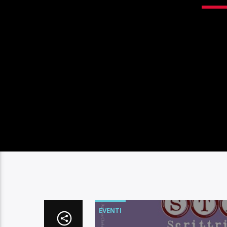
EVENTI