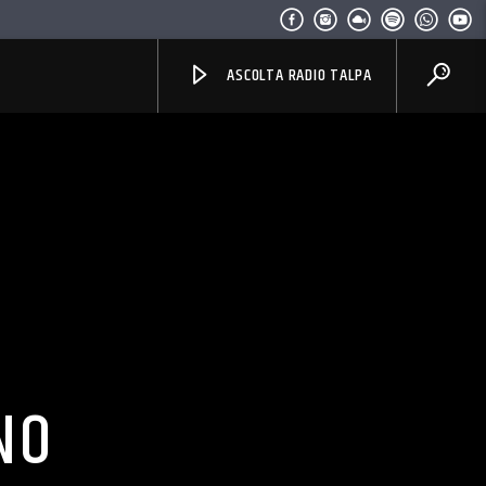
ASCOLTA RADIO TALPA
NO