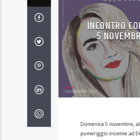
INCONTRO CO
5 NOVEMBR
Laura
1 NOVEMBRE 2023
Domenica 5 novembre, alle
pomeriggio insieme ad Elen