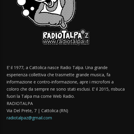
E’ il 1977, a Cattolica nasce Radio Talpa. Una grande
esperienza collettiva che trasmette grande musica, fa
informazione e contro-informazione, apre i microfoni a
coloro che da sempre ne sono stati esclusi. E’ il 2015, risbuca
fuori la Talpa ma come Web Radio.
RADIOTALPA
Via Del Prete, 7 | Cattolica (RN)
radiotalpaz@gmail.com