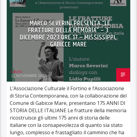
EVENTI
MARCO SEVERINI PRESENTA “LE
FRATTURE DELLA MEMORIA” – 3
DICEMBRE 2023 ORE 17 – MISSISSIPPI,
GABICCE MARE
Laura
22 NOVEMBRE 2023
L’Associazione Culturale il Fortino e l’Associazione
di Storia Contemporanea, con la collaborazione del
Comune di Gabicce Mare, presentano 175 ANNI DI
STORIA DELLE ITALIANE Le fratture della memoria
ricostruisce gli ultimi 175 anni di storia delle
italiane con la consapevolezza di quanto sia stato
lungo, complesso e frastagliato il cammino che ha