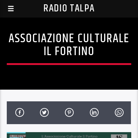
RADIO TALPA
ASSOCIAZIONE CULTURALE
IL FORTINO