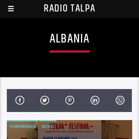
RADIO TALPA
ALBANIA
CONFERENZA
VIDEO