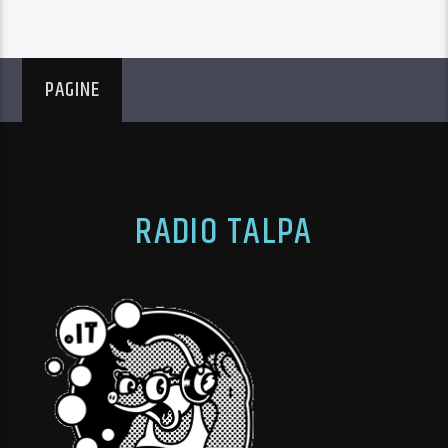
PAGINE
RADIO TALPA