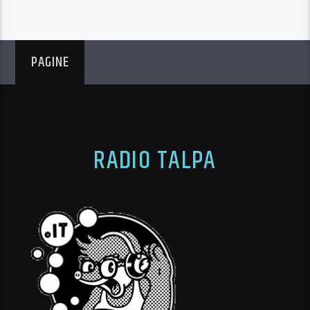
PAGINE
RADIO TALPA