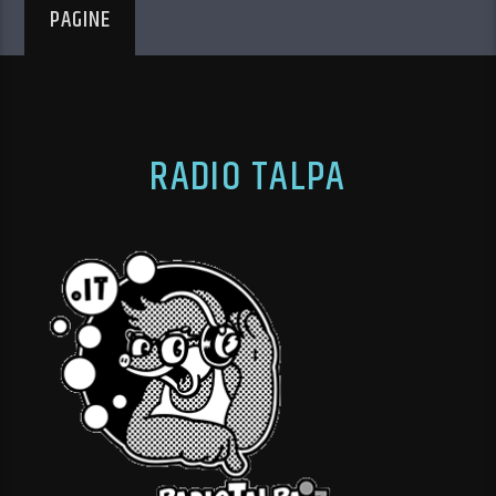
PAGINE
RADIO TALPA