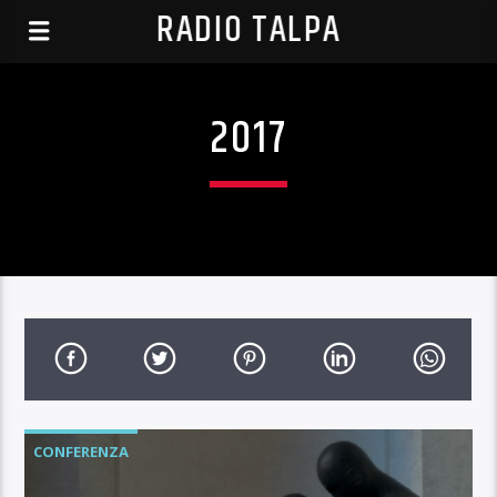
RADIO TALPA
2017
CONFERENZA