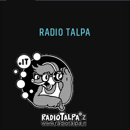
RADIO TALPA