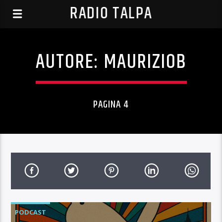
RADIO TALPA
AUTORE:
MAURIZIOB
PAGINA 4
PODCAST