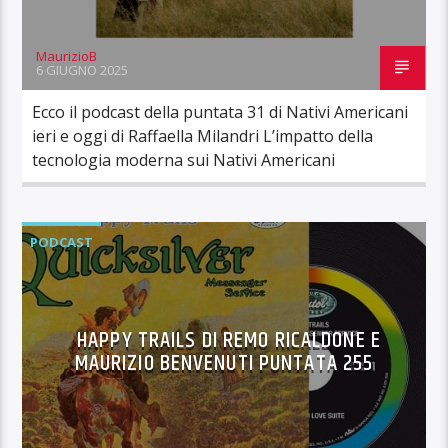
MaurizioB
6 GIUGNO 2025
Ecco il podcast della puntata 31 di Nativi Americani
ieri e oggi di Raffaella Milandri L’impatto della
tecnologia moderna sui Nativi Americani
PODCAST
HAPPY TRAILS DI REMO RICALDONE E
MAURIZIO BENVENUTI PUNTATA 255