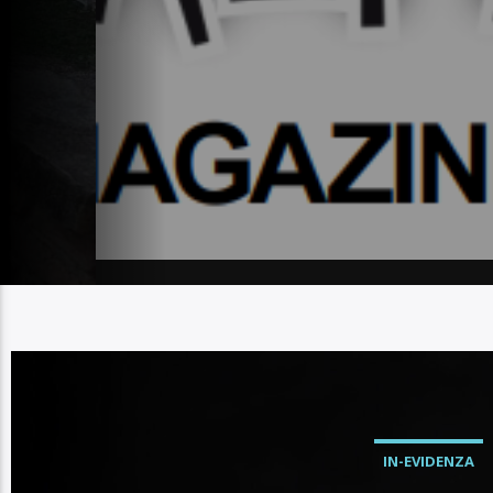
IN-EVIDENZA