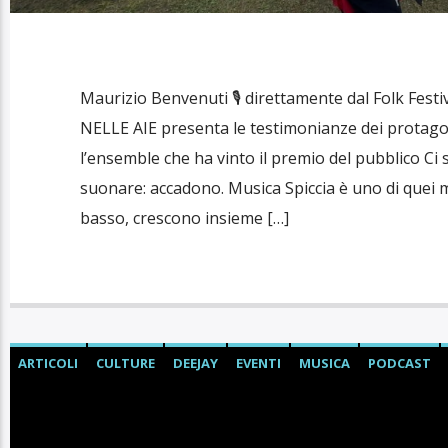
Maurizio Benvenuti 🎙 direttamente dal Folk Festi
NELLE AIE presenta le testimonianze dei protago
l’ensemble che ha vinto il premio del pubblico Ci
suonare: accadono. Musica Spiccia è uno di quei mi
basso, crescono insieme […]
ARTICOLI
CULTURE
DEEJAY
EVENTI
MUSICA
PODCAST