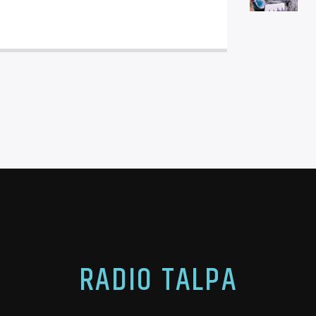
RADIO TALPA